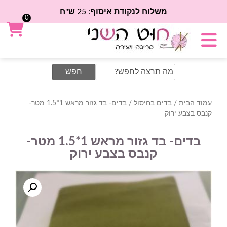
משלוח לנקודת איסוף: 25 ש"ח
0
Search
for:
עמוד הבית
/
בדים בחיסול
/ בדים- בד גזור מראש 1*1.5 מטר-
קנבס בצבע ירוק
בדים- בד גזור מראש 1*1.5 מטר-
קנבס בצבע ירוק