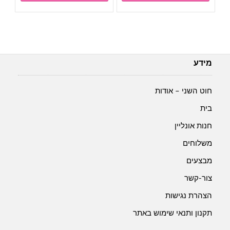
מידע
חוט השני – אודות
בית
חנות אונליין
משלוחים
מבצעים
צור-קשר
הצהרת נגישות
תקנון ותנאי שימוש באתר