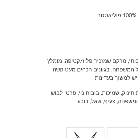
ר
כותי, מרקם שמזכיר פליז/קטיפה, מומלץ
ל המשפחה, בגוונים הכהים מעט קשה
ש למשוך בעדינות
 תינוק, שמיכות, בובות נוי, פרטי לבוש
המשפחה, צעיף, שאל, כובע