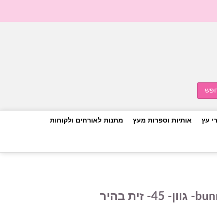
י עץ
אותיות וספרות מעץ
מתנות לאורחים ולקוחות