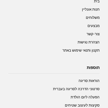
בית
חנות אונליין
משלוחים
מבצעים
צור-קשר
הצהרת נגישות
תקנון ותנאי שימוש באתר
תוספות
הוראות סריגה
סרטוני הדרכה לסריגה בעברית
הפעלה ליום הולדת
סקיצות לעיצוב שטיחים