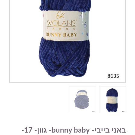
באני בייבי- bunny baby- גוון- 17-