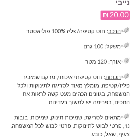
נייבי
₪
20.00
הרכב
: חוט קטיפה/פליז 100% פוליאסטר
משקל
: 100 גרם
אורך
: 120 מטר
תכונות
: חוט קטיפתי איכותי, מרקם שמזכיר
פליז/קטיפה, מומלץ מאוד לסריגה לתינוקות ולכל
המשפחה, בגוונים הכהים מעט קשה לראות את
התכים, בפרימה יש למשוך בעדינות
מתאים לסריגת
: שמיכות תינוק, שמיכות, בובות
נוי, פרטי לבוש לתינוקות, פרטי לבוש לכל המשפחה,
צעיף, שאל, כובע