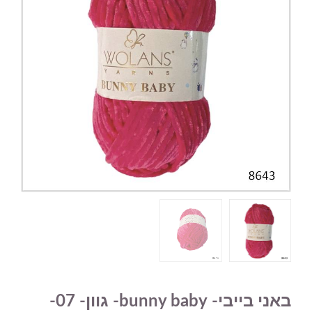
באני בייבי- bunny baby- גוון- 07-