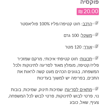
פוקסיה
₪
20.00
הרכב
: חוט קטיפה/פליז 100% פוליאסטר
משקל
: 100 גרם
אורך
: 120 מטר
תכונות
: חוט קטיפתי איכותי, מרקם שמזכיר
פליז/קטיפה, מומלץ מאוד לסריגה לתינוקות ולכל
המשפחה, בגוונים הכהים מעט קשה לראות את
התכים, בפרימה יש למשוך בעדינות
מתאים לסריגת
: שמיכות תינוק, שמיכות, בובות
נוי, פרטי לבוש לתינוקות, פרטי לבוש לכל המשפחה,
צעיף, שאל, כובע