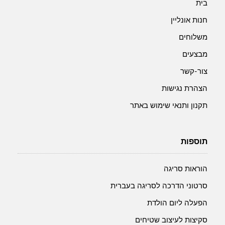
בית
חנות אונליין
משלוחים
מבצעים
צור-קשר
הצהרת נגישות
תקנון ותנאי שימוש באתר
תוספות
הוראות סריגה
סרטוני הדרכה לסריגה בעברית
הפעלה ליום הולדת
סקיצות לעיצוב שטיחים