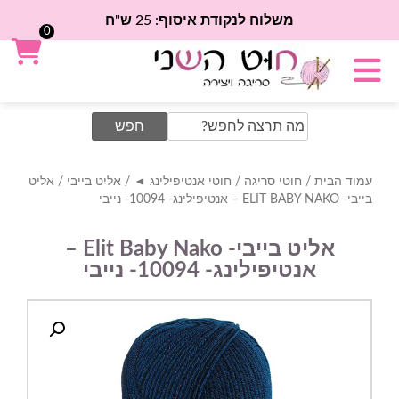
משלוח לנקודת איסוף: 25 ש"ח
0
Search
for:
עמוד הבית
/
חוטי סריגה
/
חוטי אנטיפילינג ◄
/
אליט בייבי
/ אליט
בייבי- ELIT BABY NAKO – אנטיפילינג- 10094- נייבי
אליט בייבי- Elit Baby Nako –
אנטיפילינג- 10094- נייבי