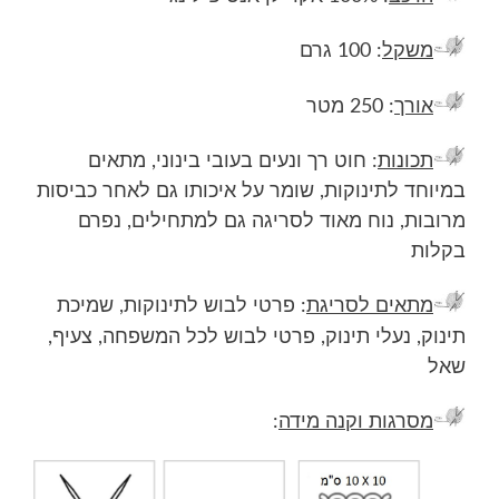
משקל
: 100 גרם
אורך
: 250 מטר
תכונות
: חוט רך ונעים בעובי בינוני, מתאים
במיוחד לתינוקות, שומר על איכותו גם לאחר כביסות
מרובות, נוח מאוד לסריגה גם למתחילים, נפרם
בקלות
מתאים לסריגת
: פרטי לבוש לתינוקות, שמיכת
תינוק, נעלי תינוק, פרטי לבוש לכל המשפחה, צעיף,
שאל
מסרגות וקנה מידה
: