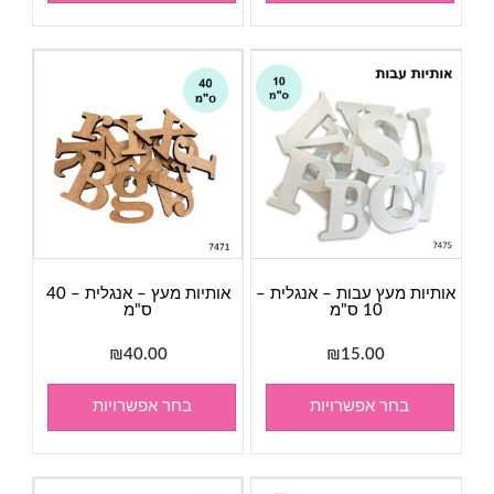
אותיות מעץ עבות – אנגלית –
אותיות מעץ – אנגלית – 40
10 ס"מ
ס"מ
₪
40.00
₪
15.00
בחר אפשרויות
בחר אפשרויות