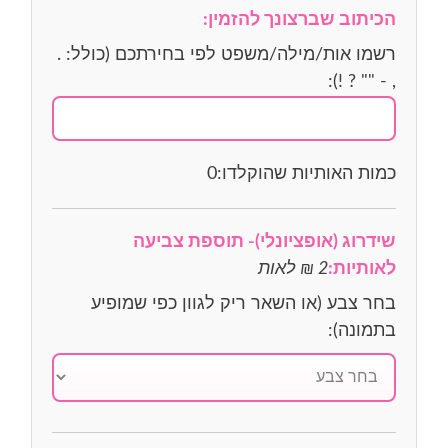
הכיתוב שברצונך להזמין:
רשמו אות/מילה/משפט לפי בחירתכם (כולל: .
, - "" ? !):
כמות האותיות שהוקלדו:
0
שידרוג (אופציונלי)- תוספת צביעה
לאותיות:
2 ₪ לאות
בחר צבע (או השאר ריק לגוון כפי שמופיע
בתמונה):