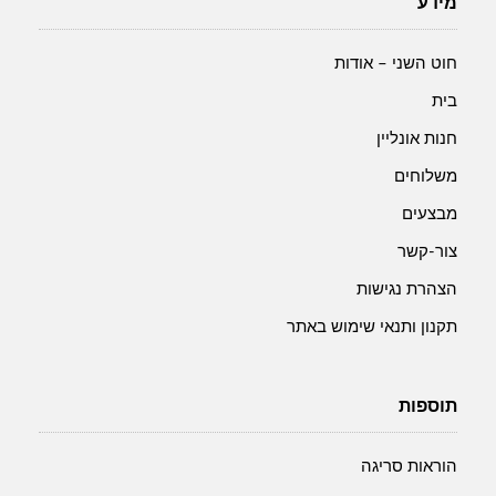
מידע
חוט השני – אודות
בית
חנות אונליין
משלוחים
מבצעים
צור-קשר
הצהרת נגישות
תקנון ותנאי שימוש באתר
תוספות
הוראות סריגה