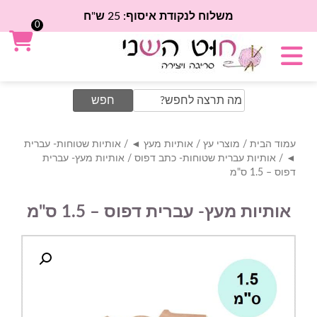
משלוח לנקודת איסוף: 25 ש"ח
0
Search
for:
עמוד הבית
/
מוצרי עץ
/
אותיות מעץ ◄
/
אותיות שטוחות- עברית
◄
/
אותיות עברית שטוחות- כתב דפוס
/ אותיות מעץ- עברית
דפוס – 1.5 ס"מ
אותיות מעץ- עברית דפוס – 1.5 ס"מ