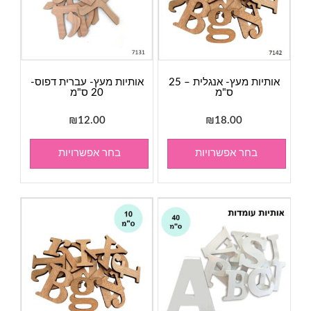
אותיות מעץ- אנגלית – 25
אותיות מעץ- עברית דפוס-
ס"מ
20 ס"מ
₪
12.00
₪
18.00
בחר אפשרויות
בחר אפשרויות