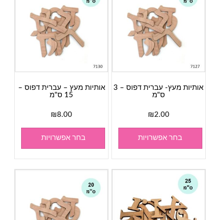
אותיות מעץ- עברית דפוס – 3
אותיות מעץ – עברית דפוס –
ס"מ
15 ס"מ
₪
8.00
₪
2.00
בחר אפשרויות
בחר אפשרויות