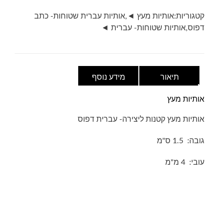
ס"מ
קטגוריות:
אותיות מעץ ◄
,
אותיות עברית שטוחות- כתב
דפוס
,
אותיות שטוחות- עברית ◄
תיאור
מידע נוסף
אותיות מעץ
אותיות מעץ קטנות ליצירה- עברית דפוס
גובה: 1.5 ס"מ
עובי: 4 מ"מ