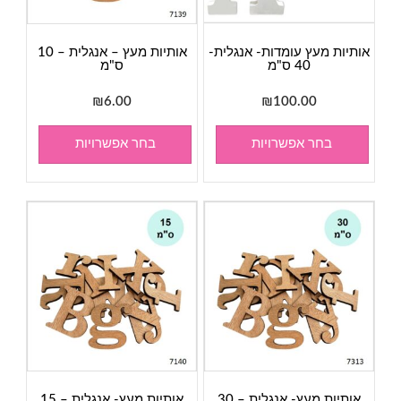
אותיות מעץ עומדות- אנגלית-
אותיות מעץ – אנגלית – 10
40 ס"מ
ס"מ
₪
6.00
₪
100.00
בחר אפשרויות
בחר אפשרויות
אותיות מעץ- אנגלית – 30
אותיות מעץ- אנגלית – 15