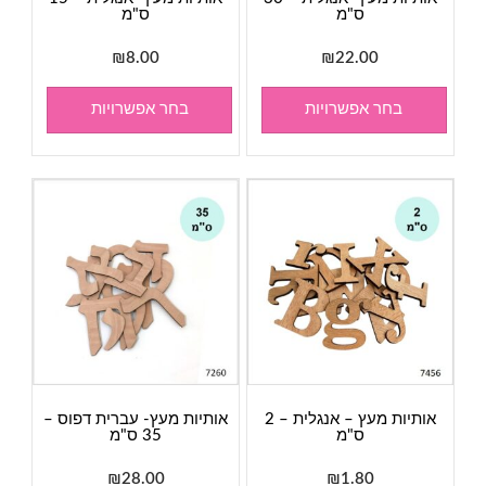
ס"מ
ס"מ
₪
8.00
₪
22.00
בחר אפשרויות
בחר אפשרויות
אותיות מעץ – אנגלית – 2
אותיות מעץ- עברית דפוס –
ס"מ
35 ס"מ
₪
28.00
₪
1.80