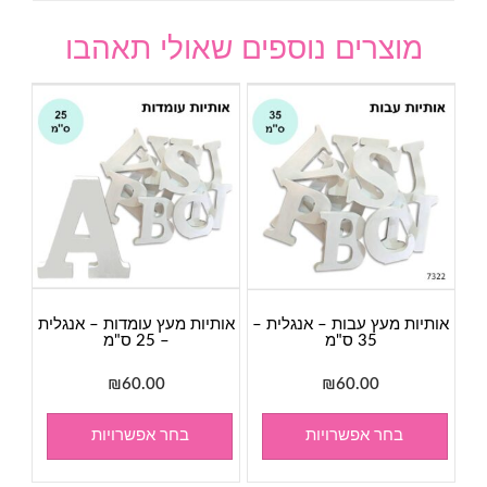
מוצרים נוספים שאולי תאהבו
אותיות מעץ עבות – אנגלית –
אותיות מעץ עומדות – אנגלית
35 ס"מ
– 25 ס"מ
₪
60.00
₪
60.00
בחר אפשרויות
בחר אפשרויות