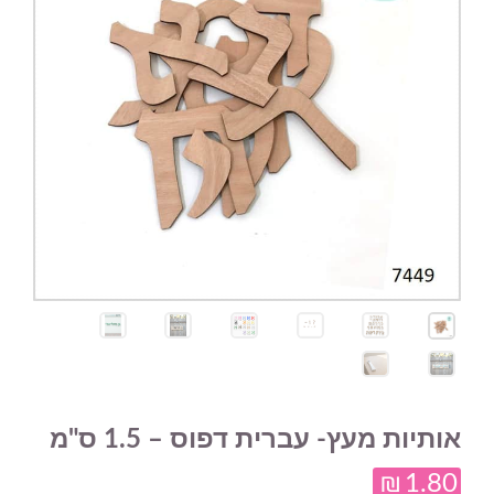
אותיות מעץ- עברית דפוס – 1.5 ס"מ
₪
1.80