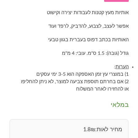
אותיות מעץ קטנות לעבודות יצירה וקישוט
אפשר לעצב, לצבוע, להדביק, לרפד ועוד
האותיות בכתב דפוס בעברית בגוון טבעי
גודל (גובה): 1.5 ס"מ. עובי: 4 מ"מ
הערות
:
1) במוצרי עץ זמן האספקה הוא 3-5 ימי עסקים
2) אם בחרתם תוספת צביעה למוצר, לא ניתן להחליפו
או להחזירו לאחר המשלוח
במלאי
מחיר לאות:
₪
1.8