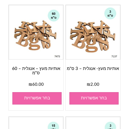
אותיות מעץ- אנגלית – 3 ס"מ
אותיות מעץ – אנגלית – 60
ס"מ
₪
60.00
₪
2.00
בחר אפשרויות
בחר אפשרויות