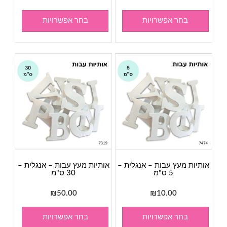
בחר אפשרויות
בחר אפשרויות
אותיות מעץ עבות – אנגלית –
אותיות מעץ עבות – אנגלית –
5 ס"מ
30 ס"מ
₪
50.00
₪
10.00
בחר אפשרויות
בחר אפשרויות