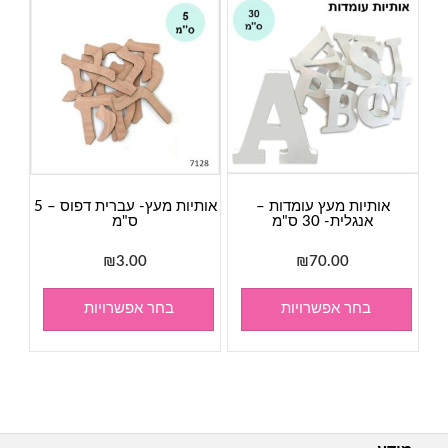
אותיות מעץ עומדות –
אותיות מעץ- עברית דפוס – 5
אנגלית- 30 ס"מ
ס"מ
₪
3.00
₪
70.00
בחר אפשרויות
בחר אפשרויות