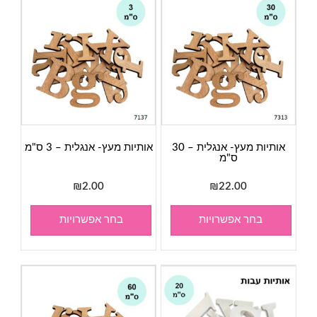
אותיות מעץ- אנגלית – 30
אותיות מעץ- אנגלית – 3 ס"מ
ס"מ
₪
2.00
₪
22.00
בחר אפשרויות
בחר אפשרויות