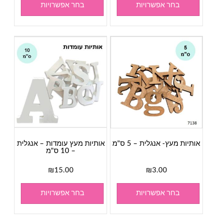
בחר אפשרויות
בחר אפשרויות
אותיות מעץ- אנגלית – 5 ס"מ
אותיות מעץ עומדות – אנגלית
– 10 ס"מ
₪
15.00
₪
3.00
בחר אפשרויות
בחר אפשרויות