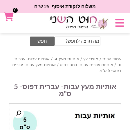
משלוח לנקודת איסוף: 25 ש"ח
0
Search
for:
עמוד הבית
/
מוצרי עץ
/
אותיות מעץ ◄
/
אותיות עבות- עברית
◄
/
אותיות עברית עבות- כתב דפוס
/ אותיות מעץ עבות- עברית
דפוס- 5 ס"מ
אותיות מעץ עבות- עברית דפוס- 5
ס"מ