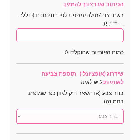
הכיתוב שברצונך להזמין:
רשמו אות/מילה/משפט לפי בחירתכם (כולל: .
, - "" ? !):
כמות האותיות שהוקלדו:
0
שידרוג (אופציונלי)- תוספת צביעה
לאותיות:
2 ₪ לאות
בחר צבע (או השאר ריק לגוון כפי שמופיע
בתמונה):