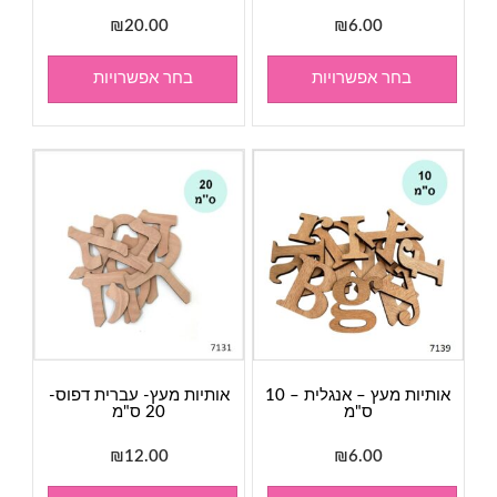
₪
20.00
₪
6.00
בחר אפשרויות
בחר אפשרויות
אותיות מעץ – אנגלית – 10
אותיות מעץ- עברית דפוס-
ס"מ
20 ס"מ
₪
12.00
₪
6.00