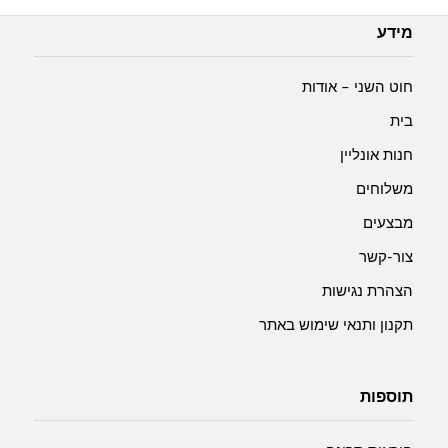
מידע
חוט השני – אודות
בית
חנות אונליין
משלוחים
מבצעים
צור-קשר
הצהרת נגישות
תקנון ותנאי שימוש באתר
תוספות