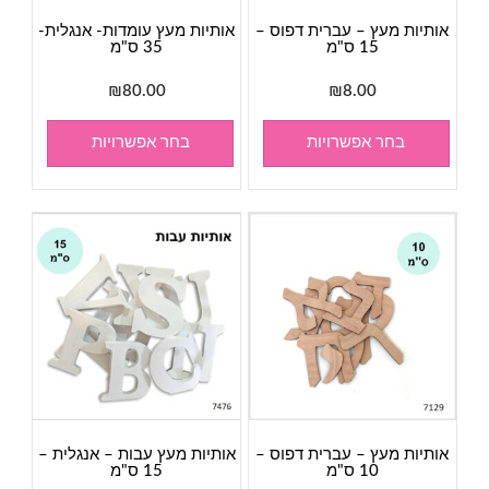
אותיות מעץ – עברית דפוס –
אותיות מעץ עומדות- אנגלית-
15 ס"מ
35 ס"מ
₪
80.00
₪
8.00
בחר אפשרויות
בחר אפשרויות
אותיות מעץ – עברית דפוס –
אותיות מעץ עבות – אנגלית –
10 ס"מ
15 ס"מ