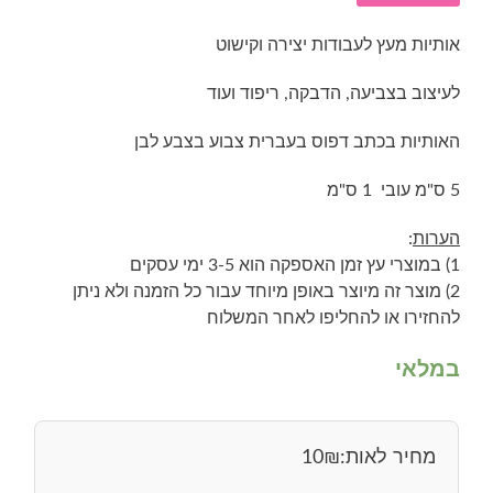
אותיות מעץ לעבודות יצירה וקישוט
לעיצוב בצביעה, הדבקה, ריפוד ועוד
האותיות בכתב דפוס בעברית צבוע בצבע לבן
5 ס"מ עובי 1 ס"מ
הערות
:
1) במוצרי עץ זמן האספקה הוא 3-5 ימי עסקים
2) מוצר זה מיוצר באופן מיוחד עבור כל הזמנה ולא ניתן
להחזירו או להחליפו לאחר המשלוח
במלאי
מחיר לאות:
₪
10