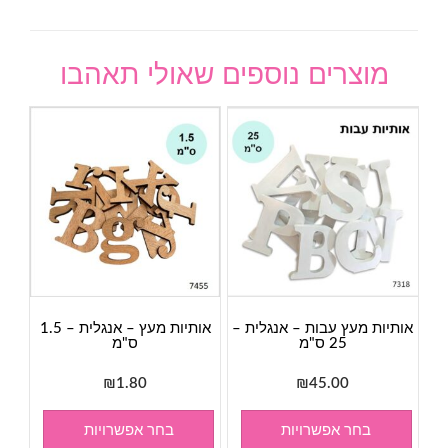
מוצרים נוספים שאולי תאהבו
אותיות מעץ עבות – אנגלית –
אותיות מעץ – אנגלית – 1.5
25 ס"מ
ס"מ
₪
1.80
₪
45.00
בחר אפשרויות
בחר אפשרויות