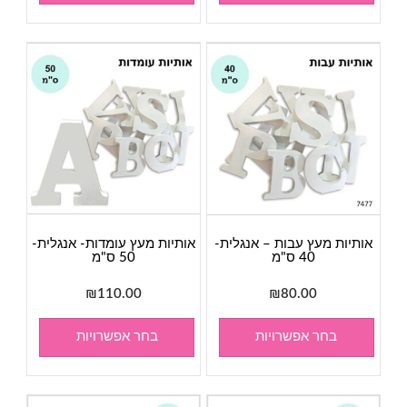
אותיות מעץ עבות – אנגלית-
אותיות מעץ עומדות- אנגלית-
40 ס"מ
50 ס"מ
₪
110.00
₪
80.00
בחר אפשרויות
בחר אפשרויות