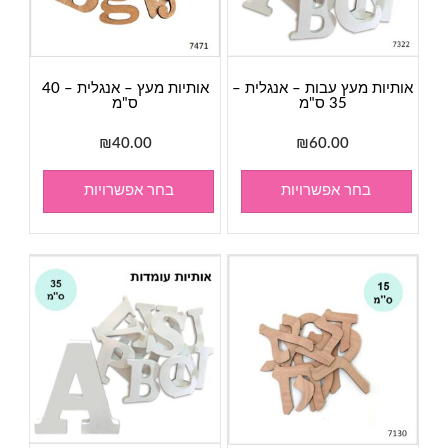
אותיות מעץ עבות – אנגלית –
אותיות מעץ – אנגלית – 40
35 ס"מ
ס"מ
₪
40.00
₪
60.00
בחר אפשרויות
בחר אפשרויות