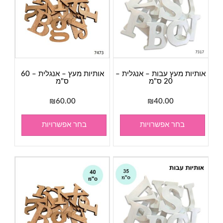
אותיות מעץ עבות – אנגלית –
אותיות מעץ – אנגלית – 60
20 ס"מ
ס"מ
₪
60.00
₪
40.00
בחר אפשרויות
בחר אפשרויות