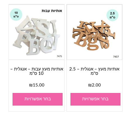
אותיות מעץ – אנגלית – 2.5
אותיות מעץ עבות – אנגלית –
ס"מ
10 ס"מ
₪
15.00
₪
2.00
בחר אפשרויות
בחר אפשרויות