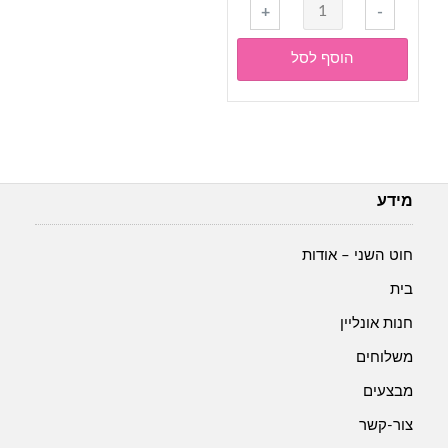
+
-
הוסף לסל
מידע
חוט השני – אודות
בית
חנות אונליין
משלוחים
מבצעים
צור-קשר