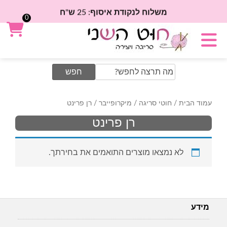
משלוח לנקודת איסוף: 25 ש"ח
0
Search
for:
עמוד הבית
/
חוטי סריגה
/
מיקרופייבר
/ רן פרינט
רן פרינט
לא נמצאו מוצרים התואמים את בחירתך.
מידע