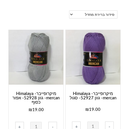
מיקרופייבר- Himalaya
מיקרופייבר- Himalaya
mercan- גוון 52927- סגול
mercan- גוון 52928- אפור
כסוף
₪
19.00
₪
19.00
כמות
כמות
+
-
+
-