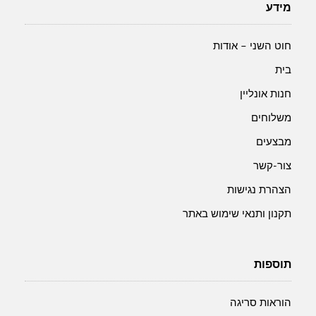
מידע
חוט השני – אודות
בית
חנות אונליין
משלוחים
מבצעים
צור-קשר
הצהרת נגישות
תקנון ותנאי שימוש באתר
תוספות
הוראות סריגה