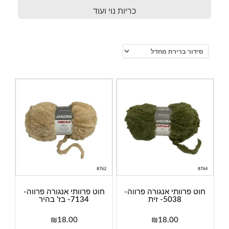
כריות נוי ועוד
חוט פרוותי אנגורה פרווה-
חוט פרוותי אנגורה פרווה-
5038- זית
7134- בז' בהיר
₪
18.00
₪
18.00