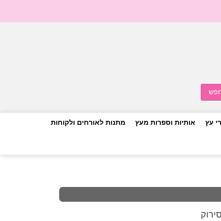
י עץ
אותיות וספרות מעץ
מתנות לאורחים ולקוחות