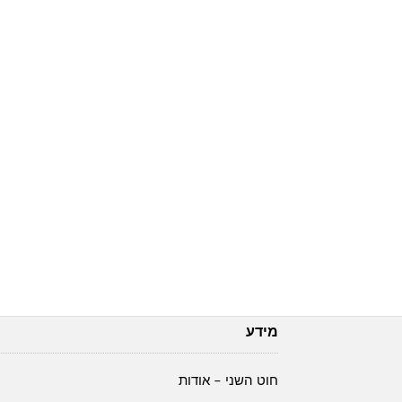
מידע
חוט השני – אודות