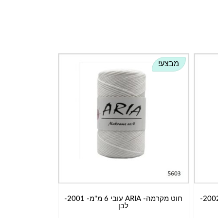
מבצע!
חוט מקרמה- ARIA עובי 6 מ"מ- 2002-
חוט מקרמה- ARIA עובי 6 מ"מ- 2001-
לבן