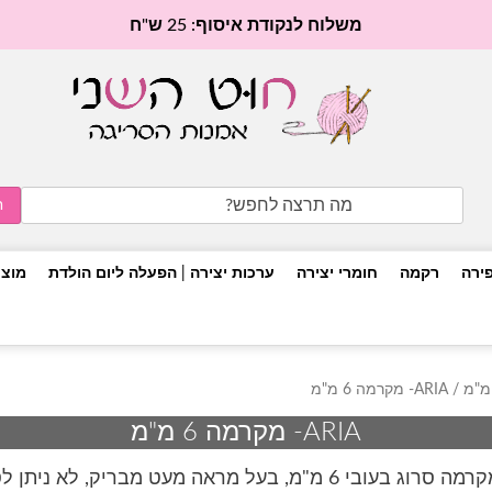
משלוח לנקודת איסוף: 25 ש"ח
Search
for:
פירה
רקמה
חומרי יצירה
ערכות יצירה | הפעלה ליום הולדת
מוצר
/ ARIA- מקרמה 6 מ"מ
ARIA- מקרמה 6 מ"מ
בעובי 6 מ"מ, בעל מראה מעט מבריק, לא ניתן לסירוק