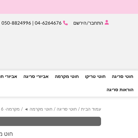
התחבר/הירשם
04-6264676 | 050-8824996
חוטי סריגה
חוטי טריקו
חוטי מקרמה
אביזרי סריגה
אביזרי ת
הוראות סריגה
עמוד הבית
/
חוטי סריגה
/
חוטי מקרמה ◄
/
מקרמה- 6 מ"מ
חוט מקרמה סרוג 