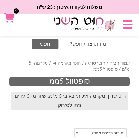
משלוח לנקודת איסוף: 25 ש"ח
0
Search
for:
עמוד הבית
/
חוטי סריגה
/
חוטי מקרמה ◄
/
מקרמה- 5
מ"מ
/ סופטוול 5ממ
סופטוול 5ממ
חוט שרוך מקרמה איכותי בעובי 5 מ"מ, שזור מ- 3 גידים,
ניתן לסירוק