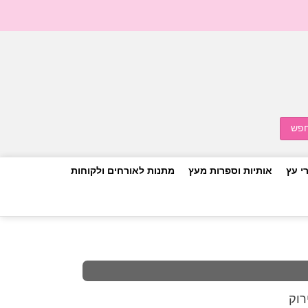
י עץ
אותיות וספרות מעץ
מתנות לאורחים ולקוחות