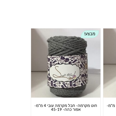
מבצע!
חוט מקרמה- חבל מקרמה עובי 4 מ"מ-
חוט מקרמה- חבל מקרמה עובי 4 מ"מ-
אפור כהה- 45-19