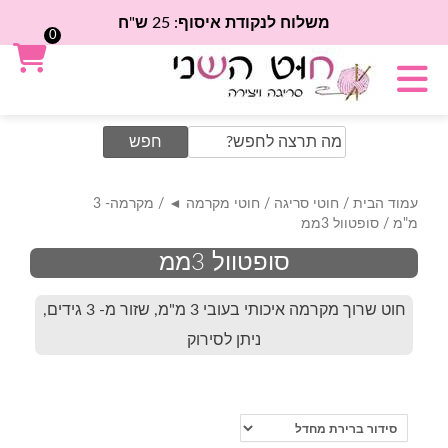
משלוח לנקודת איסוף: 25 ש"ח
0
Search
for:
עמוד הבית
/
חוטי סריגה
/
חוטי מקרמה ◄
/
מקרמה- 3
מ"מ
/ סופטוול 3ממ
סופטוול 3ממ
חוט שרוך מקרמה איכותי בעובי 3 מ"מ, שזור מ- 3 גידים,
ניתן לסירוק