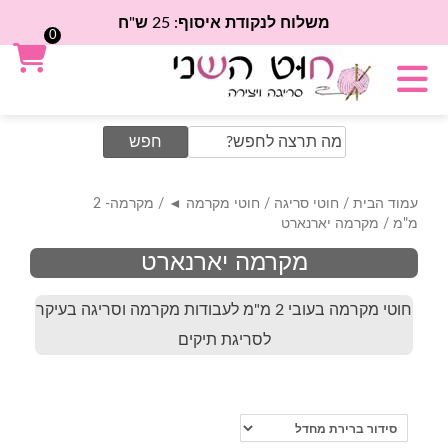
משלוח לנקודת איסוף: 25 ש"ח
0
Search
for:
עמוד הבית
/
חוטי סריגה
/
חוטי מקרמה ◄
/
מקרמה- 2
מ"מ
/ מקרמה יארנארט
מקרמה יארנארט
חוטי מקרמה בעובי 2 מ"מ לעבודות מקרמה וסריגה בעיקר
לסריגת תיקים