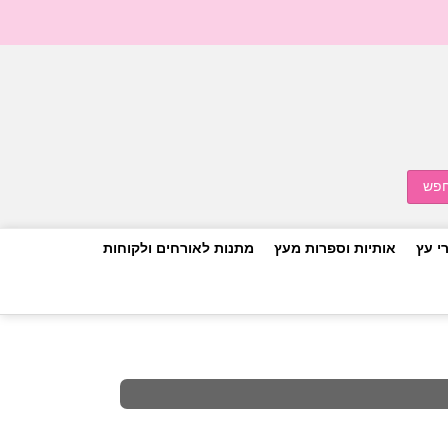
י עץ
אותיות וספרות מעץ
מתנות לאורחים ולקוחות