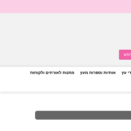
י עץ
אותיות וספרות מעץ
מתנות לאורחים ולקוחות