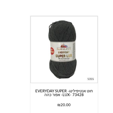
חוט אנטיפילינג- EVERYDAY SUPER
LUX- 73428- אפור כהה
₪
20.00