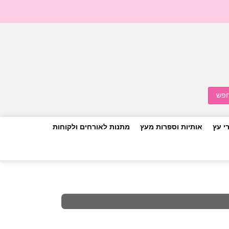
י עץ
אותיות וספרות מעץ
מתנות לאורחים ולקוחות