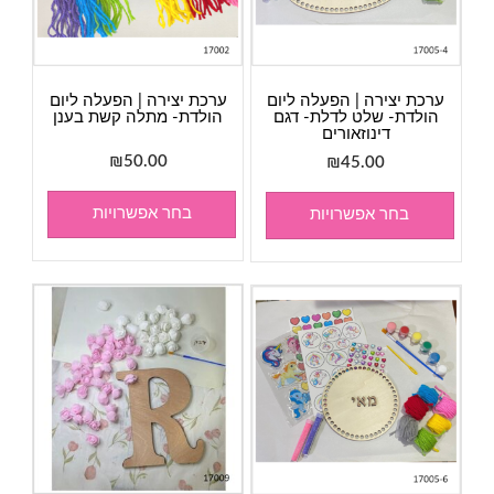
ערכת יצירה | הפעלה ליום
ערכת יצירה | הפעלה ליום
הולדת- שלט לדלת- דגם
הולדת- מתלה קשת בענן
דינוזאורים
₪
50.00
₪
45.00
בחר אפשרויות
בחר אפשרויות