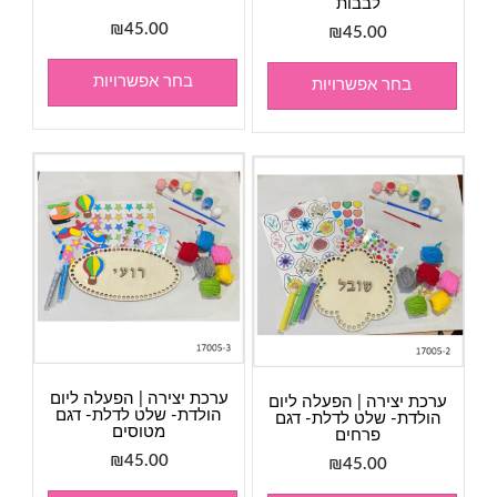
לבבות
₪
45.00
₪
45.00
בחר אפשרויות
בחר אפשרויות
ערכת יצירה | הפעלה ליום
ערכת יצירה | הפעלה ליום
הולדת- שלט לדלת- דגם
הולדת- שלט לדלת- דגם
מטוסים
פרחים
₪
45.00
₪
45.00