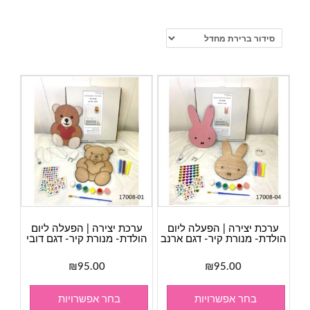
ערכת יצירה | הפעלה ליום
ערכת יצירה | הפעלה ליום
הולדת- מנורת קיר- דגם ארנב
הולדת- מנורת קיר- דגם דובי
₪
95.00
₪
95.00
בחר אפשרויות
בחר אפשרויות