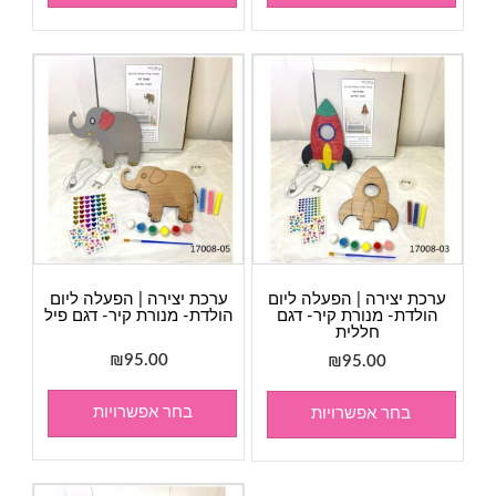
ערכת יצירה | הפעלה ליום
ערכת יצירה | הפעלה ליום
הולדת- מנורת קיר- דגם
הולדת- מנורת קיר- דגם פיל
חללית
₪
95.00
₪
95.00
בחר אפשרויות
בחר אפשרויות