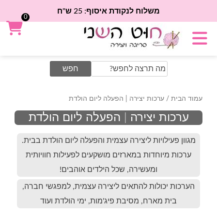
משלוח לנקודת איסוף: 25 ש"ח
0
Search
for:
עמוד הבית
/ ערכות יצירה | הפעלה ליום הולדת
ערכות יצירה | הפעלה ליום הולדת
מגוון פעילויות ליצירה עצמית והפעלה ליום הולדת בבית.
ערכות מיוחדות במארזים מושקעים לפעילות חוויותית
ומעשירה, שכל הילדים אוהבים!
הערכות יכולות להתאים ליצירה עצמית, למפגשי חברה,
בית מארח, מסיבת פיג'מות, ימי הולדת ועוד