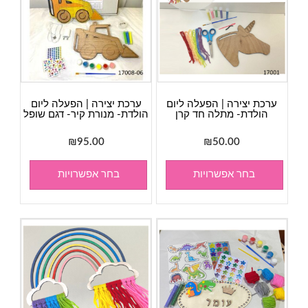
ערכת יצירה | הפעלה ליום
ערכת יצירה | הפעלה ליום
הולדת- מתלה חד קרן
הולדת- מנורת קיר- דגם שופל
₪
95.00
₪
50.00
בחר אפשרויות
בחר אפשרויות