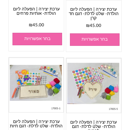
ערכת יצירה | הפעלה ליום
ערכת יצירה | הפעלה ליום
הולדת- אותיות פרחים
הולדת- שלט לדלת- דגם חד
קרן
₪
45.00
₪
45.00
בחר אפשרויות
בחר אפשרויות
ערכת יצירה | הפעלה ליום
ערכת יצירה | הפעלה ליום
הולדת- שלט לדלת- דגם חיות
הולדת- שלט לדלת- דגם