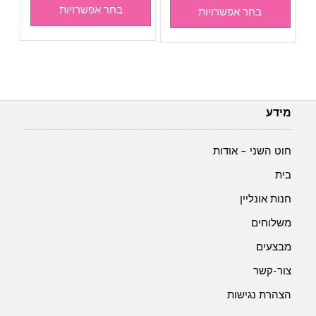
בחר אפשרויות
בחר אפשרויות
מידע
חוט השני – אודות
בית
חנות אונליין
משלוחים
מבצעים
צור-קשר
הצהרת נגישות