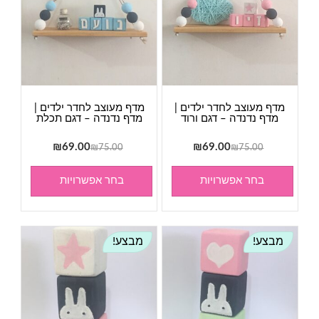
מדף מעוצב לחדר ילדים |
מדף מעוצב לחדר ילדים |
מדף נדנדה – דגם ורוד
מדף נדנדה – דגם תכלת
המחיר
המחיר
המחיר
המחיר
₪
69.00
₪
69.00
₪
75.00
₪
75.00
המקורי
הנוכחי
המקורי
הנוכחי
היה:
הוא:
היה:
הוא:
בחר אפשרויות
בחר אפשרויות
₪69.00.
₪75.00.
₪69.00.
₪75.00.
מבצע!
מבצע!