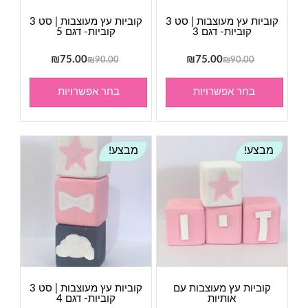
קוביות עץ מעוצבות | סט 3
קוביות עץ מעוצבות | סט 3
קוביות- דגם 3
קוביות- דגם 5
המחיר
המחיר
המחיר
המחיר
₪
75.00
₪
75.00
₪
90.00
₪
90.00
המקורי
הנוכחי
המקורי
הנוכחי
היה:
הוא:
היה:
הוא:
בחר אפשרויות
בחר אפשרויות
₪75.00.
₪90.00.
₪75.00.
₪90.00.
מבצע!
מבצע!
קוביות עץ מעוצבות עם
קוביות עץ מעוצבות | סט 3
אותיות
קוביות- דגם 4