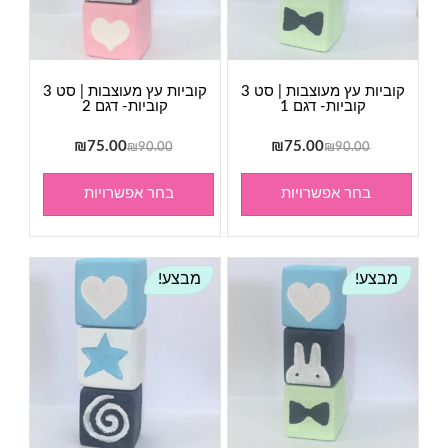
קוביות עץ מעוצבות | סט 3
קוביות עץ מעוצבות | סט 3
קוביות- דגם 1
קוביות- דגם 2
המחיר
המחיר
המחיר
המחיר
₪
75.00
₪
75.00
₪
90.00
₪
90.00
המקורי
הנוכחי
המקורי
הנוכחי
היה:
הוא:
היה:
הוא:
בחר אפשרויות
בחר אפשרויות
₪75.00.
₪90.00.
₪75.00.
₪90.00.
מבצע!
מבצע!