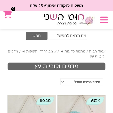
משלוח לנקודת איסוף: 25 ש"ח
0
Search
for:
עמוד הבית
/
מתנות סרוגות ◄
/
עיצוב לחדרי תינוקות ◄
/ מדפים
וקוביות עץ
מדפים וקוביות עץ
מבצע!
מבצע!