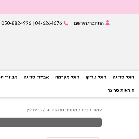
התחבר/הירשם
04-6264676 | 050-8824996
חוטי סריגה
חוטי טריקו
חוטי מקרמה
אביזרי סריגה
אביזרי ת
הוראות סריגה
עמוד הבית
/
מתנות סרוגות ◄
/ כרית עין