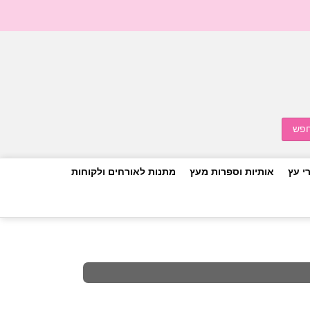
י עץ
אותיות וספרות מעץ
מתנות לאורחים ולקוחות