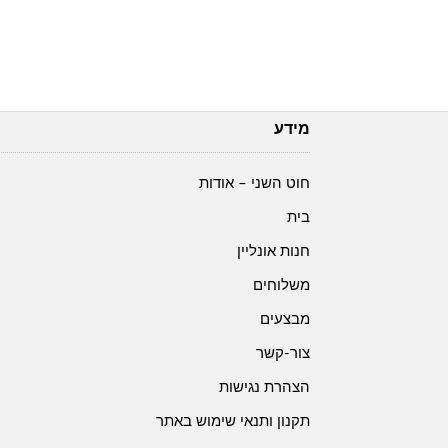
מידע
חוט השני – אודות
בית
חנות אונליין
משלוחים
מבצעים
צור-קשר
הצהרת נגישות
תקנון ותנאי שימוש באתר