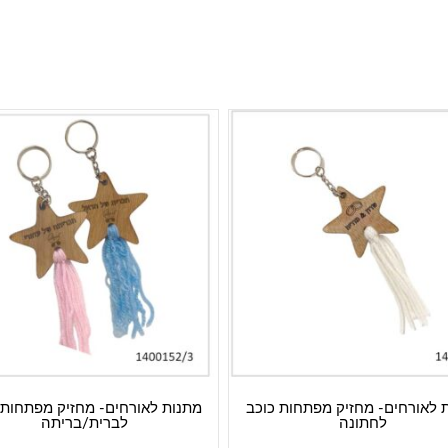
 לאורחים- מחזיק מפתחות כוכב
מתנות לאורחים- מחזיק מפתחות 
לחתונה
לברית/בריתה