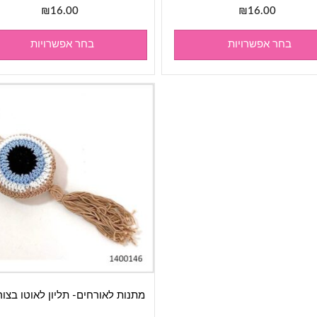
₪
16.00
₪
16.00
בחר אפשרויות
בחר אפשרויות
מתנות לאורחים- תליון לאוטו בצור