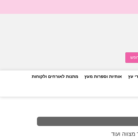
י עץ
אותיות וספרות מעץ
מתנות לאורחים ולקוחות
מצווה ועוד