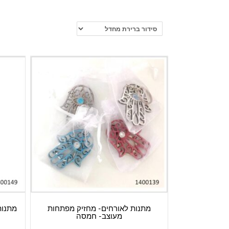
מתנות לאורחים- מחזיק מפתחות
מתנות
מעוצב- חמסה