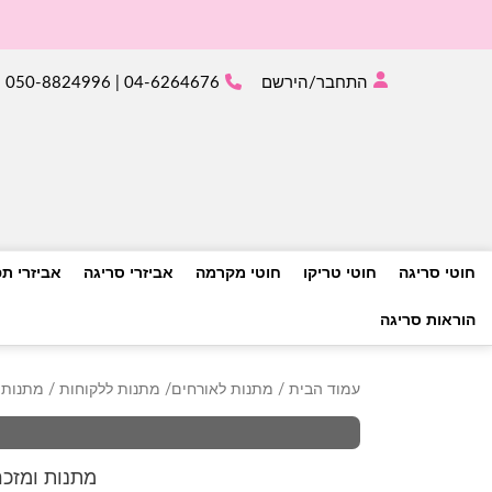
התחבר/הירשם
04-6264676 | 050-8824996
חוטי סריגה
חוטי טריקו
חוטי מקרמה
אביזרי סריגה
אביזרי ת
הוראות סריגה
עמוד הבית
/
מתנות לאורחים/ מתנות ללקוחות
/ מתנות 
מתנות ומזכר