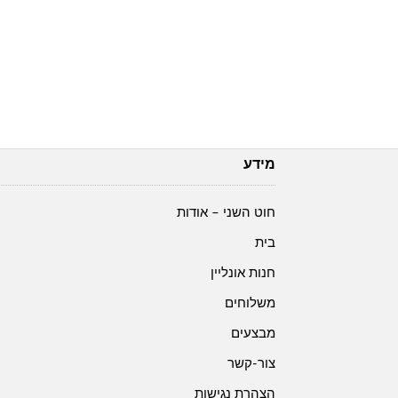
מידע
חוט השני – אודות
בית
חנות אונליין
משלוחים
מבצעים
צור-קשר
הצהרת נגישות