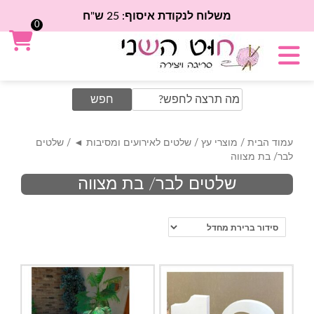
משלוח לנקודת איסוף: 25 ש"ח
0
Search
for:
עמוד הבית
/
מוצרי עץ
/
שלטים לאירועים ומסיבות ◄
/ שלטים
לבר/ בת מצווה
שלטים לבר/ בת מצווה