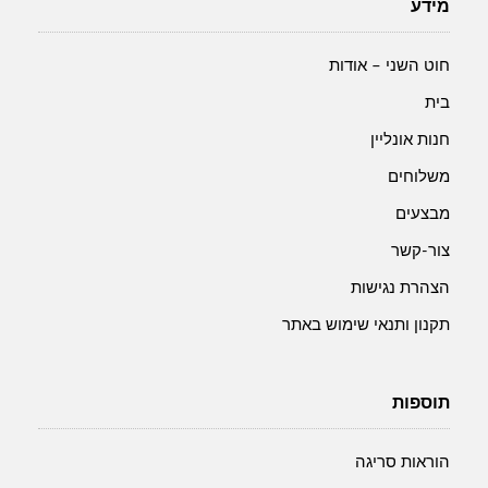
מידע
חוט השני – אודות
בית
חנות אונליין
משלוחים
מבצעים
צור-קשר
הצהרת נגישות
תקנון ותנאי שימוש באתר
תוספות
הוראות סריגה