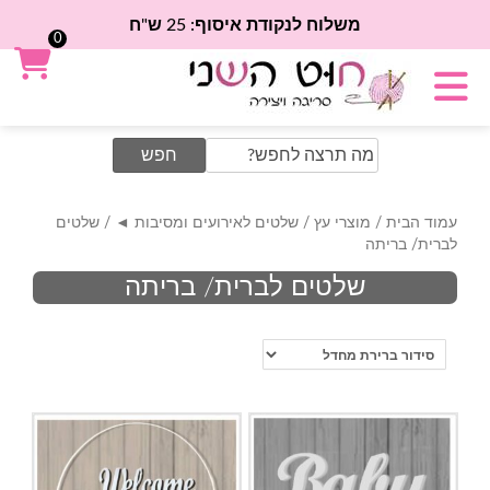
משלוח לנקודת איסוף: 25 ש"ח
0
Search
for:
עמוד הבית
/
מוצרי עץ
/
שלטים לאירועים ומסיבות ◄
/ שלטים
לברית/ בריתה
שלטים לברית/ בריתה