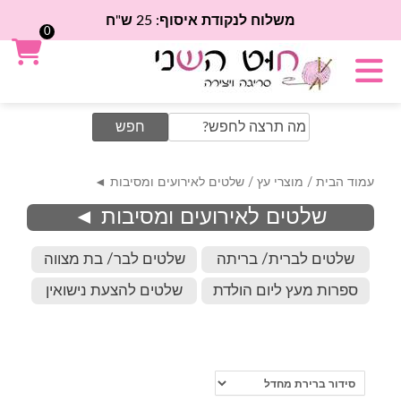
משלוח לנקודת איסוף: 25 ש"ח
0
Search
for:
עמוד הבית
/
מוצרי עץ
/ שלטים לאירועים ומסיבות ◄
שלטים לאירועים ומסיבות ◄
שלטים לברית/ בריתה
שלטים לבר/ בת מצווה
ספרות מעץ ליום הולדת
שלטים להצעת נישואין