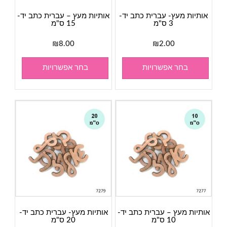
אותיות מעץ- עברית כתב יד-
אותיות מעץ – עברית כתב יד-
3 ס"מ
15 ס"מ
₪
8.00
₪
2.00
בחר אפשרויות
בחר אפשרויות
אותיות מעץ – עברית כתב יד-
אותיות מעץ- עברית כתב יד-
10 ס"מ
20 ס"מ