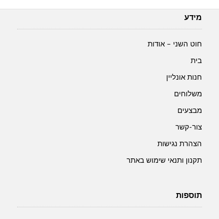
מידע
חוט השני – אודות
בית
חנות אונליין
משלוחים
מבצעים
צור-קשר
הצהרת נגישות
תקנון ותנאי שימוש באתר
תוספות