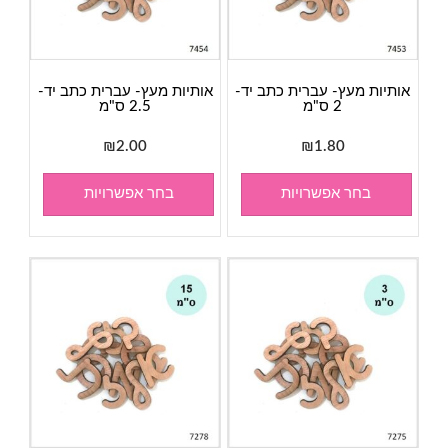
אותיות מעץ- עברית כתב יד-
אותיות מעץ- עברית כתב יד-
2 ס"מ
2.5 ס"מ
₪
2.00
₪
1.80
בחר אפשרויות
בחר אפשרויות