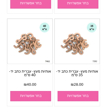
בחר אפשרויות
בחר אפשרויות
אותיות מעץ- עברית כתב יד-
אותיות מעץ- עברית כתב יד-
35 ס"מ
40 ס"מ
₪
40.00
₪
28.00
בחר אפשרויות
בחר אפשרויות