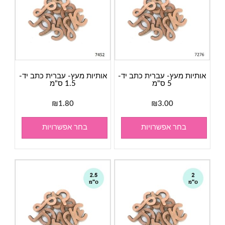
אותיות מעץ- עברית כתב יד-
אותיות מעץ- עברית כתב יד-
5 ס"מ
1.5 ס"מ
₪
1.80
₪
3.00
בחר אפשרויות
בחר אפשרויות