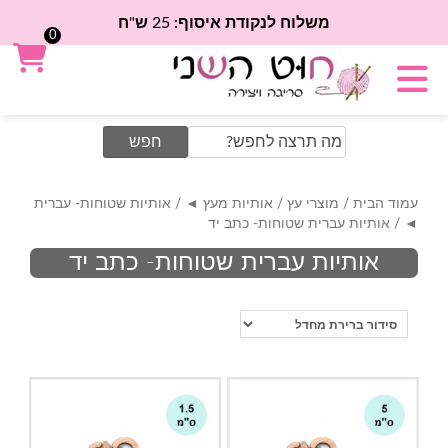
משלוח לנקודת איסוף: 25 ש"ח
0
Search
for:
עמוד הבית
/
מוצרי עץ
/
אותיות מעץ ◄
/
אותיות שטוחות- עברית
◄
/ אותיות עברית שטוחות- כתב יד
אותיות עברית שטוחות- כתב יד