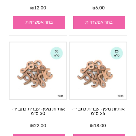
₪
12.00
₪
6.00
בחר אפשרויות
בחר אפשרויות
אותיות מעץ- עברית כתב יד-
אותיות מעץ- עברית כתב יד-
25 ס"מ
30 ס"מ
₪
22.00
₪
18.00