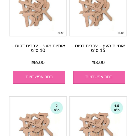
אותיות מעץ – עברית דפוס –
אותיות מעץ – עברית דפוס –
15 ס"מ
10 ס"מ
₪
6.00
₪
8.00
בחר אפשרויות
בחר אפשרויות