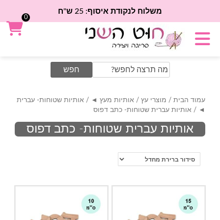
משלוח לנקודת איסוף: 25 ש"ח
0
Search
for:
עמוד הבית
/
מוצרי עץ
/
אותיות מעץ ◄
/
אותיות שטוחות- עברית
◄
/ אותיות עברית שטוחות- כתב דפוס
אותיות עברית שטוחות- כתב דפוס