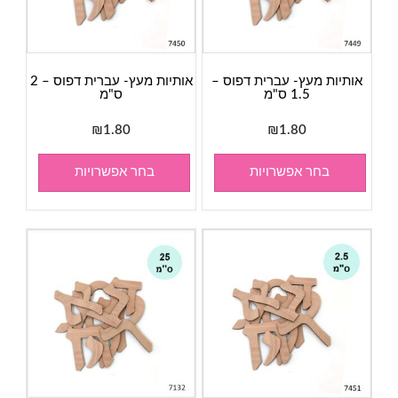
אותיות מעץ- עברית דפוס –
אותיות מעץ- עברית דפוס – 2
1.5 ס"מ
ס"מ
₪
1.80
₪
1.80
בחר אפשרויות
בחר אפשרויות