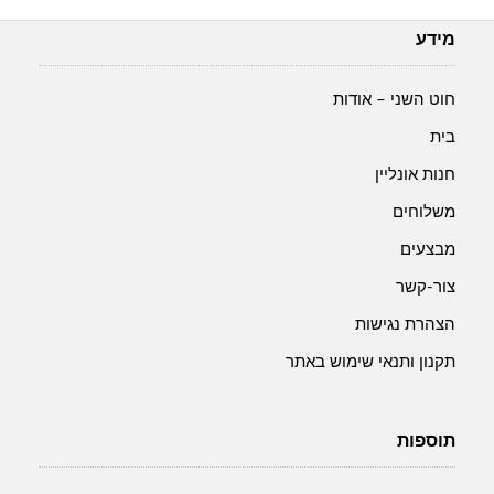
מידע
חוט השני – אודות
בית
חנות אונליין
משלוחים
מבצעים
צור-קשר
הצהרת נגישות
תקנון ותנאי שימוש באתר
תוספות