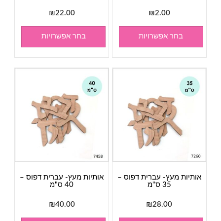
₪
22.00
₪
2.00
בחר אפשרויות
בחר אפשרויות
אותיות מעץ- עברית דפוס –
אותיות מעץ- עברית דפוס –
35 ס"מ
40 ס"מ
₪
40.00
₪
28.00