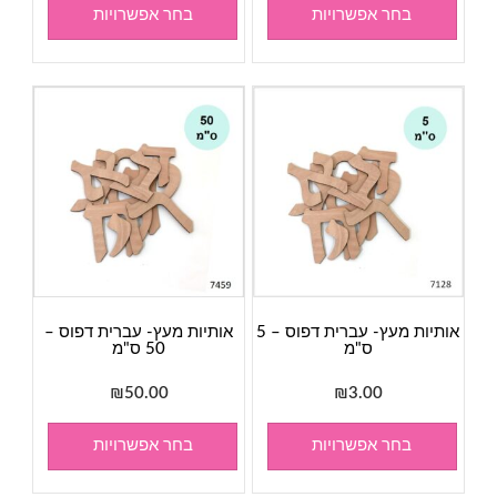
בחר אפשרויות
בחר אפשרויות
אותיות מעץ- עברית דפוס – 5
אותיות מעץ- עברית דפוס –
ס"מ
50 ס"מ
₪
50.00
₪
3.00
בחר אפשרויות
בחר אפשרויות