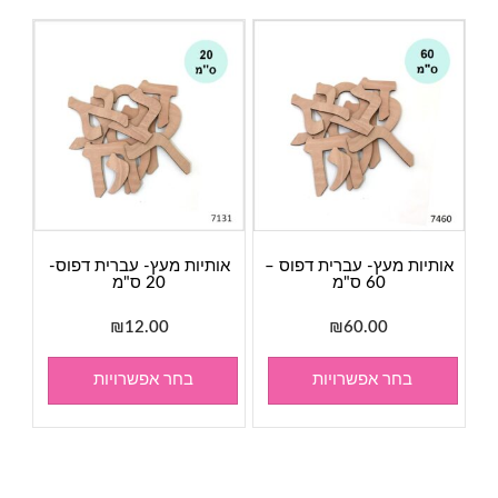
אותיות מעץ- עברית דפוס –
אותיות מעץ- עברית דפוס-
60 ס"מ
20 ס"מ
₪
12.00
₪
60.00
בחר אפשרויות
בחר אפשרויות