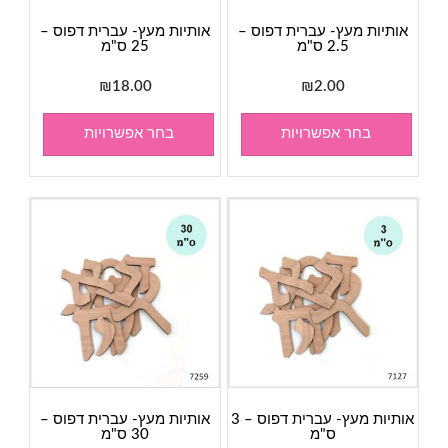
אותיות מעץ- עברית דפוס –
אותיות מעץ- עברית דפוס –
2.5 ס"מ
25 ס"מ
₪
18.00
₪
2.00
בחר אפשרויות
בחר אפשרויות
אותיות מעץ- עברית דפוס – 3
אותיות מעץ- עברית דפוס –
ס"מ
30 ס"מ