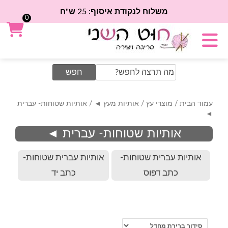
משלוח לנקודת איסוף: 25 ש"ח
0
Search
for:
עמוד הבית
/
מוצרי עץ
/
אותיות מעץ ◄
/ אותיות שטוחות- עברית
◄
אותיות שטוחות- עברית ◄
אותיות עברית שטוחות-
אותיות עברית שטוחות-
כתב דפוס
כתב יד