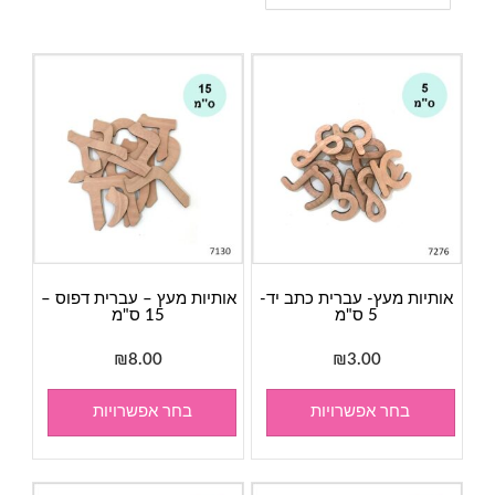
אותיות מעץ- עברית כתב יד-
אותיות מעץ – עברית דפוס –
5 ס"מ
15 ס"מ
₪
8.00
₪
3.00
בחר אפשרויות
בחר אפשרויות