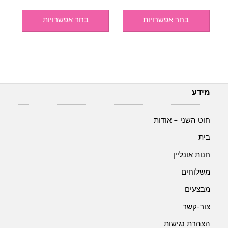
בחר אפשרויות
בחר אפשרויות
מידע
חוט השני – אודות
בית
חנות אונליין
משלוחים
מבצעים
צור-קשר
הצהרת נגישות