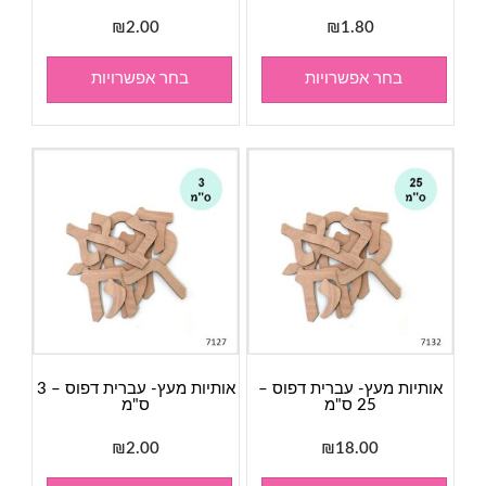
₪
2.00
₪
1.80
בחר אפשרויות
בחר אפשרויות
אותיות מעץ- עברית דפוס –
אותיות מעץ- עברית דפוס – 3
25 ס"מ
ס"מ
₪
2.00
₪
18.00