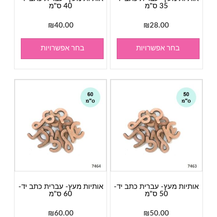
35 ס"מ
40 ס"מ
₪
40.00
₪
28.00
בחר אפשרויות
בחר אפשרויות
אותיות מעץ- עברית כתב יד-
אותיות מעץ- עברית כתב יד-
50 ס"מ
60 ס"מ
₪
60.00
₪
50.00