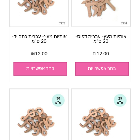
אותיות מעץ- עברית דפוס-
אותיות מעץ- עברית כתב יד-
20 ס"מ
20 ס"מ
₪
12.00
₪
12.00
בחר אפשרויות
בחר אפשרויות