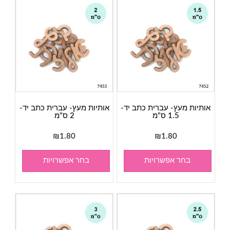
אותיות מעץ- עברית כתב יד-
אותיות מעץ- עברית כתב יד-
1.5 ס"מ
2 ס"מ
₪
1.80
₪
1.80
בחר אפשרויות
בחר אפשרויות