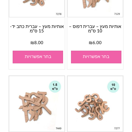
אותיות מעץ – עברית דפוס –
אותיות מעץ – עברית כתב יד-
10 ס"מ
15 ס"מ
₪
8.00
₪
6.00
בחר אפשרויות
בחר אפשרויות