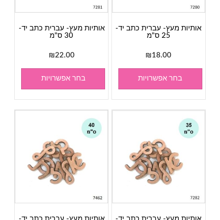
אותיות מעץ- עברית כתב יד-
אותיות מעץ- עברית כתב יד-
25 ס"מ
30 ס"מ
₪
22.00
₪
18.00
בחר אפשרויות
בחר אפשרויות
אותיות מעץ- עברית כתב יד-
אותיות מעץ- עברית כתב יד-