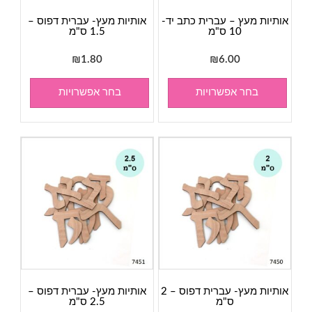
אותיות מעץ – עברית כתב יד-
אותיות מעץ- עברית דפוס –
10 ס"מ
1.5 ס"מ
₪
1.80
₪
6.00
בחר אפשרויות
בחר אפשרויות
אותיות מעץ- עברית דפוס – 2
אותיות מעץ- עברית דפוס –
ס"מ
2.5 ס"מ