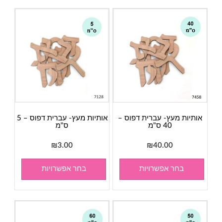
אותיות מעץ- עברית דפוס –
אותיות מעץ- עברית דפוס – 5
40 ס"מ
ס"מ
₪
3.00
₪
40.00
בחר אפשרויות
בחר אפשרויות