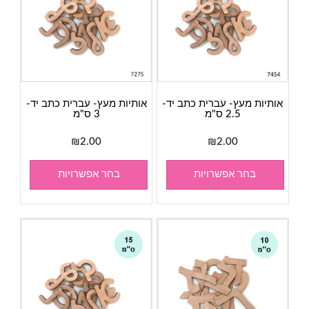
אותיות מעץ- עברית כתב יד-
אותיות מעץ- עברית כתב יד-
2.5 ס"מ
3 ס"מ
₪
2.00
₪
2.00
בחר אפשרויות
בחר אפשרויות