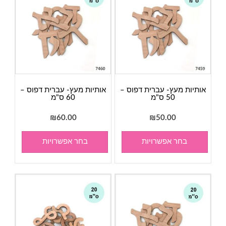
אותיות מעץ- עברית דפוס –
אותיות מעץ- עברית דפוס –
50 ס"מ
60 ס"מ
₪
60.00
₪
50.00
בחר אפשרויות
בחר אפשרויות