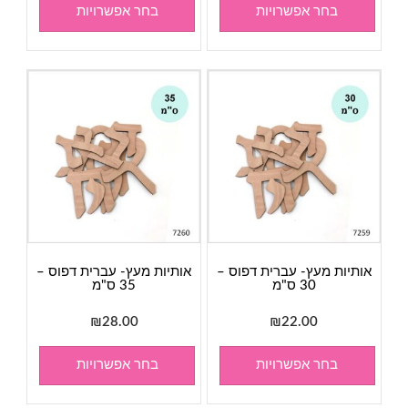
בחר אפשרויות
בחר אפשרויות
אותיות מעץ- עברית דפוס –
אותיות מעץ- עברית דפוס –
30 ס"מ
35 ס"מ
₪
28.00
₪
22.00
בחר אפשרויות
בחר אפשרויות