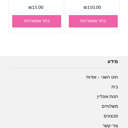
₪
15.00
₪
110.00
בחר אפשרויות
בחר אפשרויות
מידע
חוט השני – אודות
בית
חנות אונליין
משלוחים
מבצעים
צור-קשר