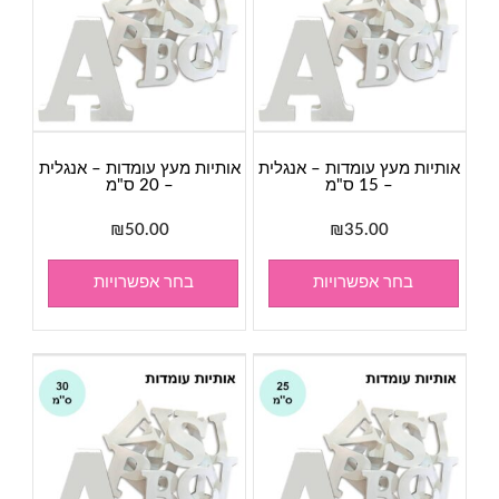
אותיות מעץ עומדות – אנגלית
אותיות מעץ עומדות – אנגלית
– 15 ס"מ
– 20 ס"מ
₪
50.00
₪
35.00
בחר אפשרויות
בחר אפשרויות