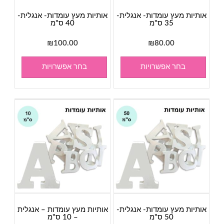
אותיות מעץ עומדות- אנגלית-
אותיות מעץ עומדות- אנגלית-
35 ס"מ
40 ס"מ
₪
100.00
₪
80.00
בחר אפשרויות
בחר אפשרויות
אותיות מעץ עומדות- אנגלית-
אותיות מעץ עומדות – אנגלית
50 ס"מ
– 10 ס"מ