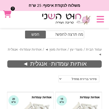
משלוח לנקודת איסוף: 25 ש"ח
0
Search
for:
עמוד הבית
/
מוצרי עץ
/
אותיות מעץ ◄
/ אותיות עומדות- אנגלית
◄
אותיות עומדות- אנגלית ◄