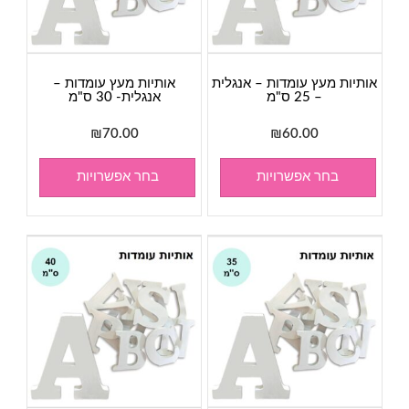
אותיות מעץ עומדות – אנגלית
אותיות מעץ עומדות –
– 25 ס"מ
אנגלית- 30 ס"מ
₪
70.00
₪
60.00
בחר אפשרויות
בחר אפשרויות