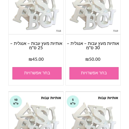
אותיות מעץ עבות – אנגלית –
אותיות מעץ עבות – אנגלית –
30 ס"מ
25 ס"מ
₪
45.00
₪
50.00
בחר אפשרויות
בחר אפשרויות