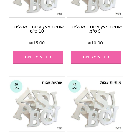
אותיות מעץ עבות – אנגלית –
אותיות מעץ עבות – אנגלית –
5 ס"מ
10 ס"מ
₪
15.00
₪
10.00
בחר אפשרויות
בחר אפשרויות