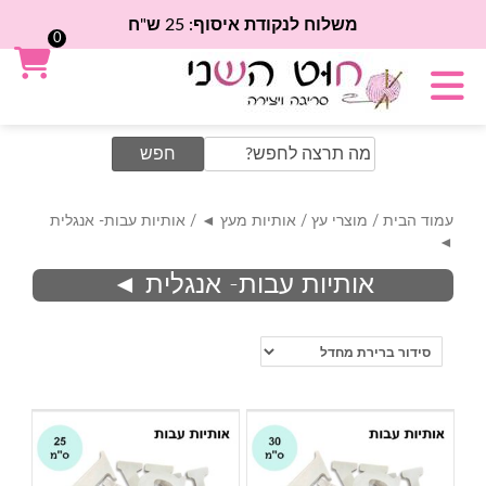
משלוח לנקודת איסוף: 25 ש"ח
0
Search
for:
עמוד הבית
/
מוצרי עץ
/
אותיות מעץ ◄
/ אותיות עבות- אנגלית
◄
אותיות עבות- אנגלית ◄