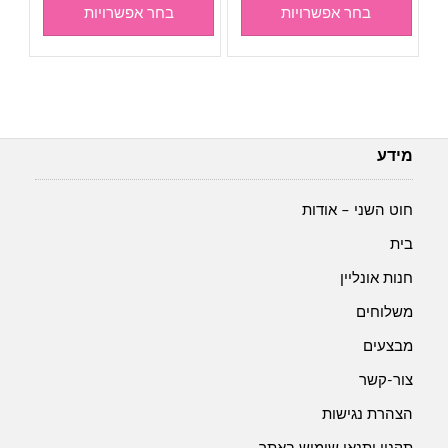
בחר אפשרויות
בחר אפשרויות
מידע
חוט השני – אודות
בית
חנות אונליין
משלוחים
מבצעים
צור-קשר
הצהרת נגישות