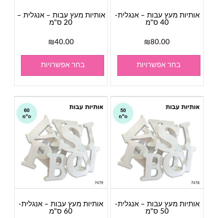
אותיות מעץ עבות – אנגלית-
אותיות מעץ עבות – אנגלית –
40 ס"מ
20 ס"מ
₪
40.00
₪
80.00
בחר אפשרויות
בחר אפשרויות
אותיות מעץ עבות – אנגלית-
אותיות מעץ עבות – אנגלית-
50 ס"מ
60 ס"מ