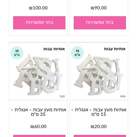
₪
100.00
₪
90.00
בחר אפשרויות
בחר אפשרויות
אותיות מעץ עבות – אנגלית –
אותיות מעץ עבות – אנגלית –
15 ס"מ
35 ס"מ
₪
60.00
₪
20.00