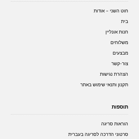
חוט השני – אודות
בית
חנות אונליין
משלוחים
מבצעים
צור-קשר
הצהרת נגישות
תקנון ותנאי שימוש באתר
תוספות
הוראות סריגה
סרטוני הדרכה לסריגה בעברית