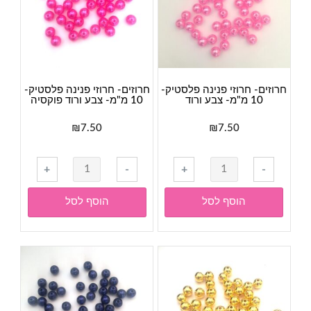
אפור
חרוזים- חרוזי פנינה פלסטיק-
חרוזים- חרוזי פנינה פלסטיק-
10 מ"מ- צבע ורוד
10 מ"מ- צבע ורוד פוקסיה
₪
7.50
₪
7.50
כמות
כמות
+
-
+
-
של
של
חרוזים-
חרוזים-
הוסף לסל
הוסף לסל
חרוזי
חרוזי
פנינה
פנינה
פלסטיק-
פלסטיק-
10
10
מ"מ-
מ"מ-
צבע
צבע