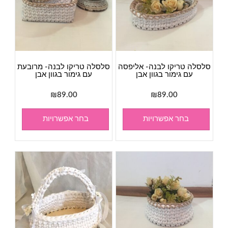
סלסלה טריקו לבנה- אליפסה
סלסלה טריקו לבנה- מרובעת
עם גימור בגוון אבן
עם גימור בגוון אבן
₪
89.00
₪
89.00
בחר אפשרויות
בחר אפשרויות