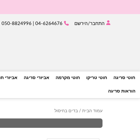
התחבר/הירשם
04-6264676 | 050-8824996
חוטי סריגה
חוטי טריקו
חוטי מקרמה
אביזרי סריגה
אביזרי ת
הוראות סריגה
עמוד הבית
/ בדים בחיסול