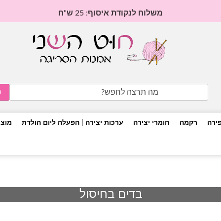
משלוח לנקודת איסוף: 25 ש"ח
Search
for:
פירה
רקמה
חומרי יצירה
ערכות יצירה | הפעלה ליום הולדת
מוצר
בדים בחיסול