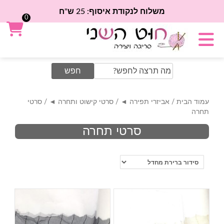
משלוח לנקודת איסוף: 25 ש"ח
0
Search
for:
עמוד הבית
/
אביזרי תפירה ◄
/
סרטי קישוט ותחרה ◄
/ סרטי
תחרה
סרטי תחרה