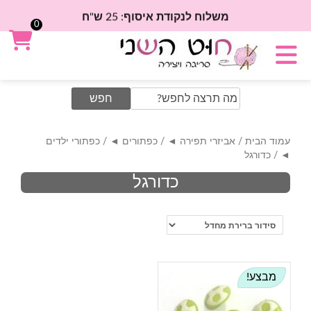
משלוח לנקודת איסוף: 25 ש"ח
0
Search
for:
עמוד הבית
/
אביזרי תפירה ◄
/
כפתורים ◄
/
כפתורי ילדים
◄
/ כדורגל
כדורגל
מבצע!