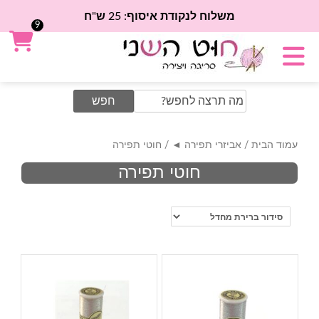
משלוח לנקודת איסוף: 25 ש"ח
9
Search
for:
עמוד הבית
/
אביזרי תפירה ◄
/ חוטי תפירה
חוטי תפירה