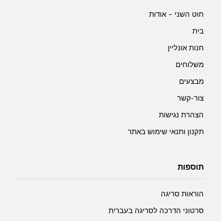
חוט השני – אודות
בית
חנות אונליין
משלוחים
מבצעים
צור-קשר
הצהרת נגישות
תקנון ותנאי שימוש באתר
תוספות
הוראות סריגה
סרטוני הדרכה לסריגה בעברית