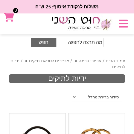
משלוח לנקודת איסוף: 25 ש"ח
0
Search
for:
עמוד הבית
/
אביזרי סריגה ◄
/
אביזרים לסריגת תיקים ◄
/ ידיות
לתיקים
ידיות לתיקים