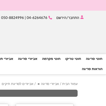
התחבר/הירשם
04-6264676 | 050-8824996
חוטי סריגה
חוטי טריקו
חוטי מקרמה
אביזרי סריגה
אביזרי ת
הוראות סריגה
עמוד הבית
/
אביזרי סריגה ◄
/ אביזרים לסריגת תיקים 