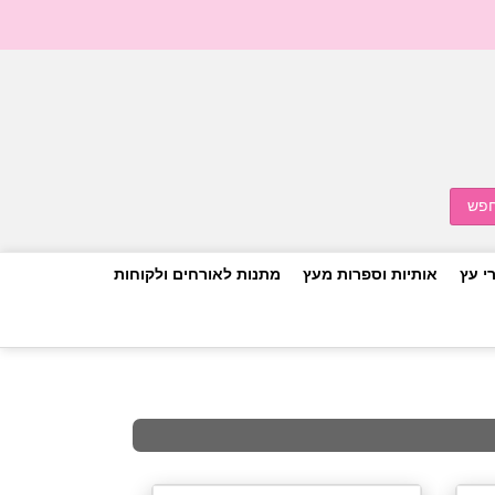
י עץ
אותיות וספרות מעץ
מתנות לאורחים ולקוחות