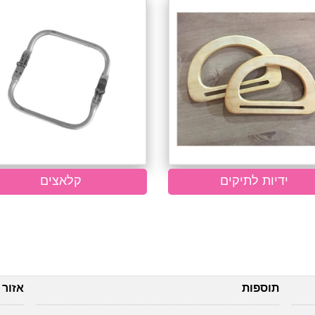
ידיות לתיקים
קלאצים
תוספות
אזור 