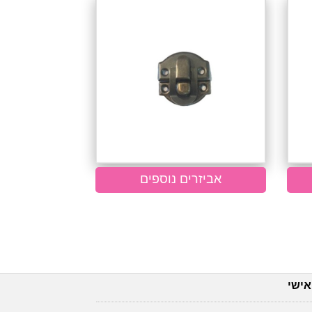
אביזרים נוספים
אישי