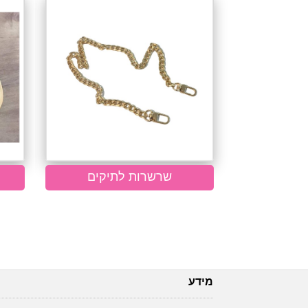
שרשרות לתיקים
מידע