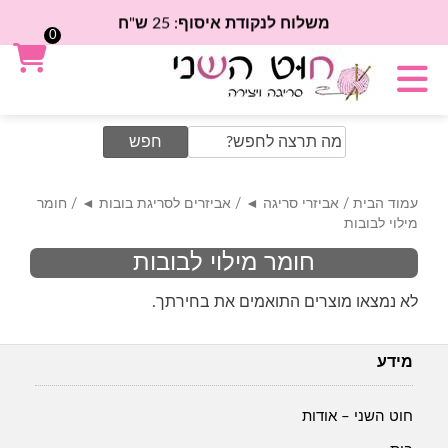
משלוח לנקודת איסוף: 25 ש"ח
0
Search
for:
עמוד הבית
/
אביזרי סריגה ◄
/
אביזרים לסריגת בובות ◄
/ חומר
מילוי לבובות
חומר מילוי לבובות
לא נמצאו מוצרים התואמים את בחירתך.
מידע
חוט השני – אודות