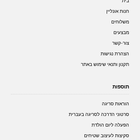
בית
חנות אונליין
משלוחים
מבצעים
צור-קשר
הצהרת נגישות
תקנון ותנאי שימוש באתר
תוספות
הוראות סריגה
סרטוני הדרכה לסריגה בעברית
הפעלה ליום הולדת
סקיצות לעיצוב שטיחים