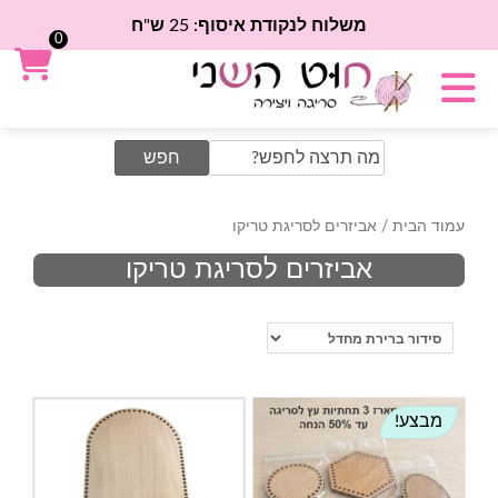
משלוח לנקודת איסוף: 25 ש"ח
0
Search
for:
עמוד הבית
/ אביזרים לסריגת טריקו
אביזרים לסריגת טריקו
מבצע!