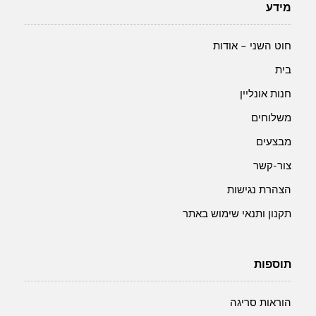
מידע
חוט השני – אודות
בית
חנות אונליין
משלוחים
מבצעים
צור-קשר
הצהרת נגישות
תקנון ותנאי שימוש באתר
תוספות
הוראות סריגה