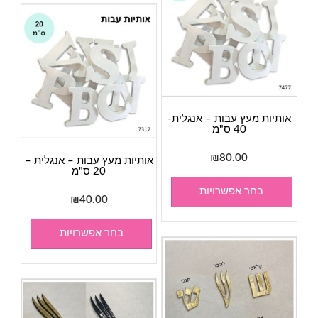
אותיות מעץ עבות – אנגלית-
40 ס"מ
₪
80.00
אותיות מעץ עבות – אנגלית –
20 ס"מ
בחר אפשרויות
₪
40.00
בחר אפשרויות