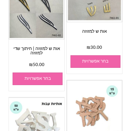
אות ש למזוזה
₪
30.00
אות ש למזוזה | חיתוך שדי
למזוזה
בחר אפשרויות
₪
50.00
בחר אפשרויות