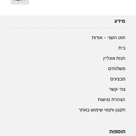
מידע
חוט השני – אודות
בית
חנות אונליין
משלוחים
מבצעים
צור-קשר
הצהרת נגישות
תקנון ותנאי שימוש באתר
תוספות