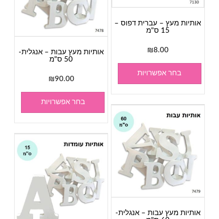
אותיות מעץ – עברית דפוס –
15 ס"מ
₪
8.00
אותיות מעץ עבות – אנגלית-
50 ס"מ
בחר אפשרויות
₪
90.00
בחר אפשרויות
אותיות מעץ עבות – אנגלית-