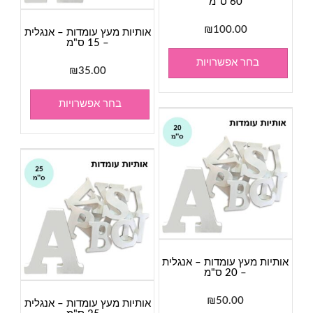
60 ס"מ
₪
100.00
אותיות מעץ עומדות – אנגלית
– 15 ס"מ
בחר אפשרויות
₪
35.00
בחר אפשרויות
אותיות מעץ עומדות – אנגלית
– 20 ס"מ
₪
50.00
אותיות מעץ עומדות – אנגלית