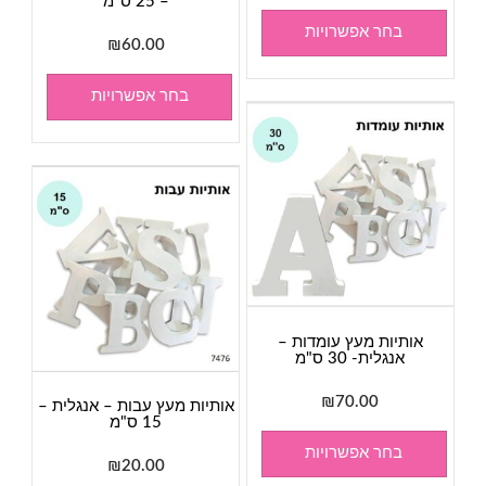
– 25 ס"מ
בחר אפשרויות
₪
60.00
בחר אפשרויות
אותיות מעץ עומדות –
אנגלית- 30 ס"מ
₪
70.00
אותיות מעץ עבות – אנגלית –
15 ס"מ
בחר אפשרויות
₪
20.00