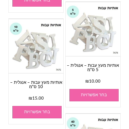
בחר אפשרויות
אותיות מעץ עבות – אנגלית –
5 ס"מ
₪
10.00
אותיות מעץ עבות – אנגלית –
10 ס"מ
בחר אפשרויות
₪
15.00
בחר אפשרויות