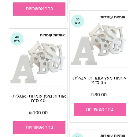
בחר אפשרויות
אותיות מעץ עומדות- אנגלית-
35 ס"מ
₪
80.00
אותיות מעץ עומדות- אנגלית-
40 ס"מ
בחר אפשרויות
₪
100.00
בחר אפשרויות