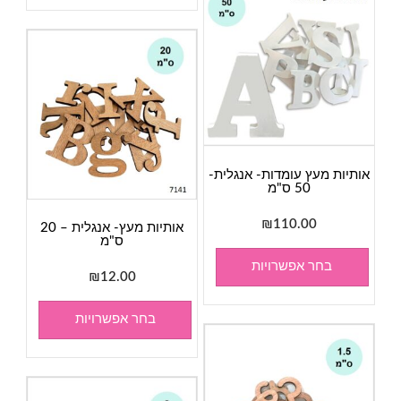
אותיות מעץ עומדות- אנגלית-
50 ס"מ
₪
110.00
אותיות מעץ- אנגלית – 20
ס"מ
בחר אפשרויות
₪
12.00
בחר אפשרויות